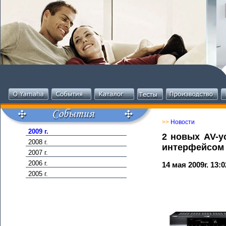
>>
Новости
2009 г.
2 новых AV-у
2008 г.
интерфейсом
2007 г.
2006 г.
14 мая 2009г. 13:0
2005 г.